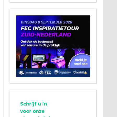
Schrijf u in
voor onze