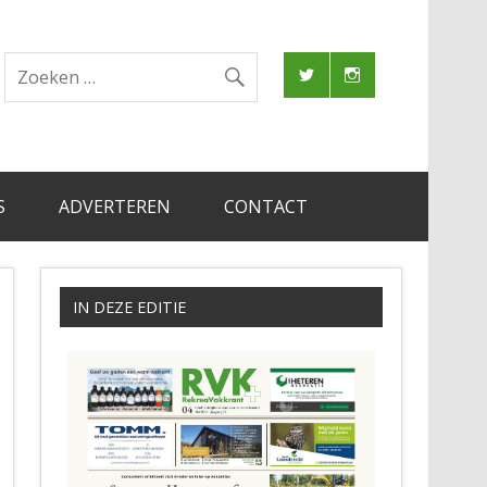
S
ADVERTEREN
CONTACT
IN DEZE EDITIE