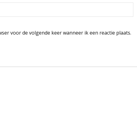
wser voor de volgende keer wanneer ik een reactie plaats.