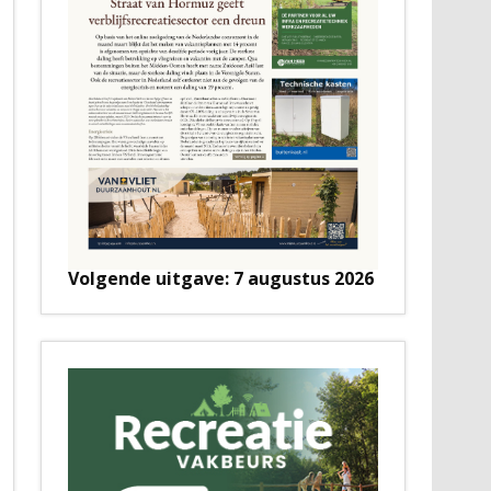
Volgende uitgave: 7 augustus 2026