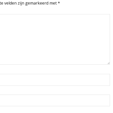
te velden zijn gemarkeerd met
*