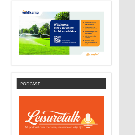
PODCAST