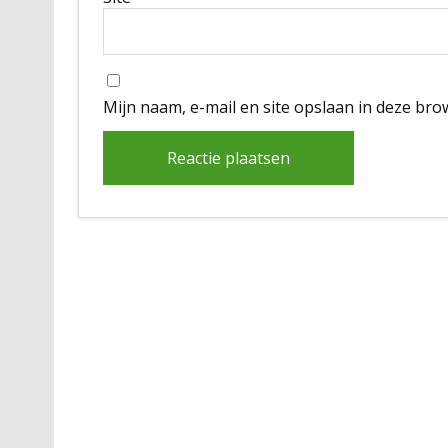
Mijn naam, e-mail en site opslaan in deze bro
Alternative: