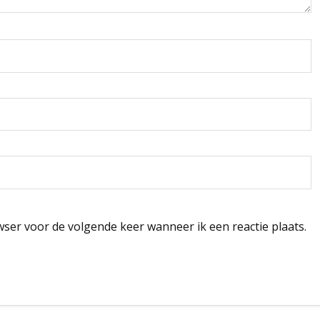
wser voor de volgende keer wanneer ik een reactie plaats.