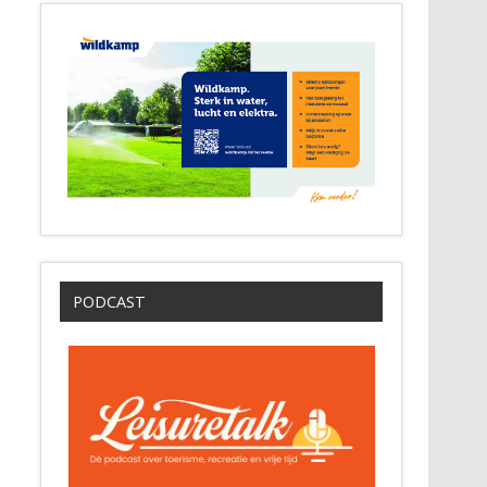
PODCAST