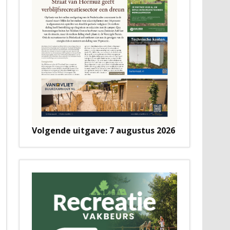
Volgende uitgave: 7 augustus 2026