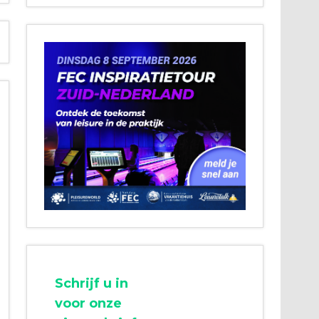
Schrijf u in
voor onze