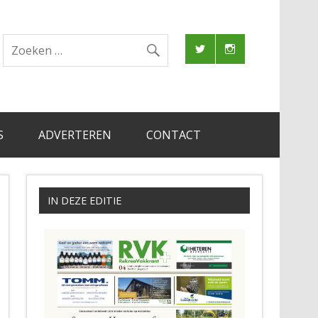
S
ADVERTEREN
CONTACT
IN DEZE EDITIE