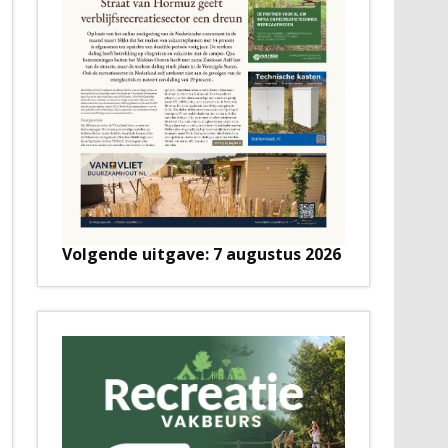
Volgende uitgave: 7 augustus 2026