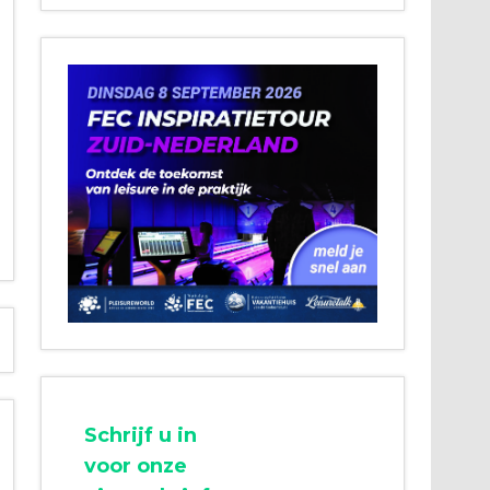
Schrijf u in
voor onze