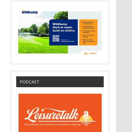
PODCAST