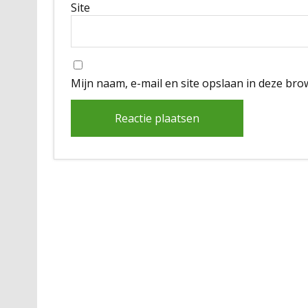
Site
Mijn naam, e-mail en site opslaan in deze bro
Alternative: