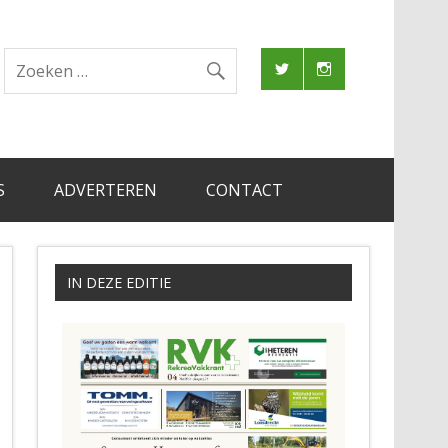
S
ADVERTEREN
CONTACT
IN DEZE EDITIE