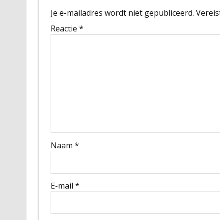
Je e-mailadres wordt niet gepubliceerd.
Vereis
Reactie
*
Naam
*
E-mail
*