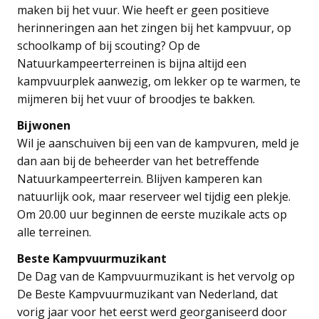
maken bij het vuur. Wie heeft er geen positieve
herinneringen aan het zingen bij het kampvuur, op
schoolkamp of bij scouting? Op de
Natuurkampeerterreinen is bijna altijd een
kampvuurplek aanwezig, om lekker op te warmen, te
mijmeren bij het vuur of broodjes te bakken.
Bijwonen
Wil je aanschuiven bij een van de kampvuren, meld je
dan aan bij de beheerder van het betreffende
Natuurkampeerterrein. Blijven kamperen kan
natuurlijk ook, maar reserveer wel tijdig een plekje.
Om 20.00 uur beginnen de eerste muzikale acts op
alle terreinen.
Beste Kampvuurmuzikant
De Dag van de Kampvuurmuzikant is het vervolg op
De Beste Kampvuurmuzikant van Nederland, dat
vorig jaar voor het eerst werd georganiseerd door