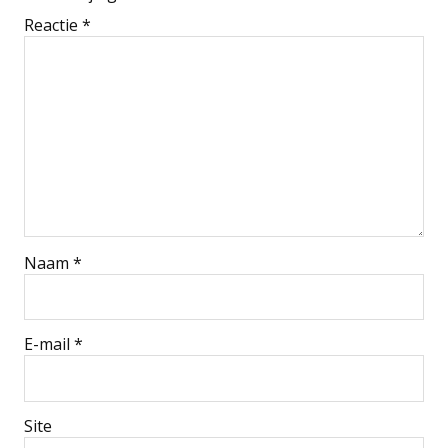
Reactie
*
Naam
*
E-mail
*
Site