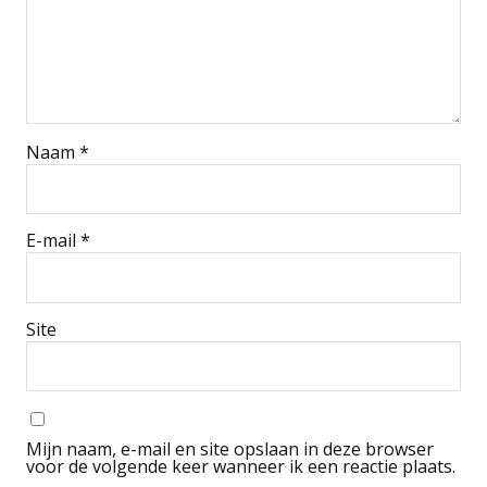
Naam
*
E-mail
*
Site
Mijn naam, e-mail en site opslaan in deze browser
voor de volgende keer wanneer ik een reactie plaats.