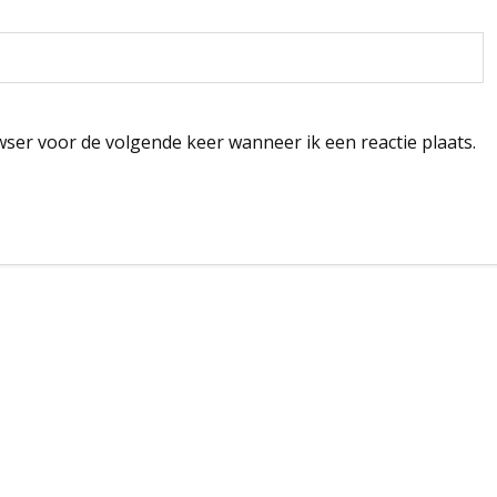
wser voor de volgende keer wanneer ik een reactie plaats.