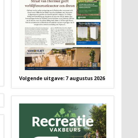
Volgende uitgave: 7 augustus 2026