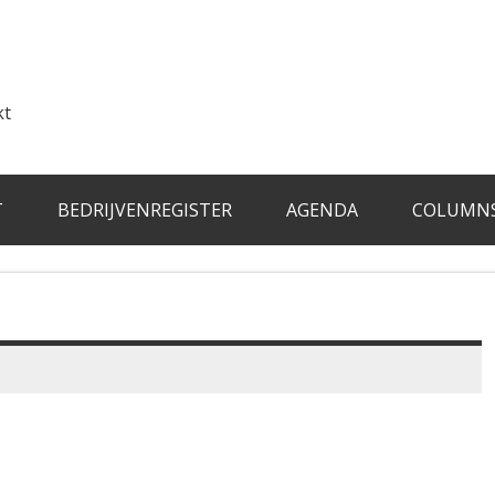
kt
T
BEDRIJVENREGISTER
AGENDA
COLUMN