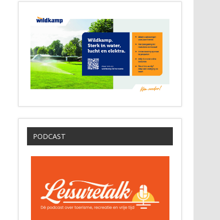
PODCAST