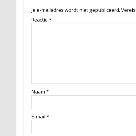
Je e-mailadres wordt niet gepubliceerd.
Vereis
Reactie
*
Naam
*
E-mail
*