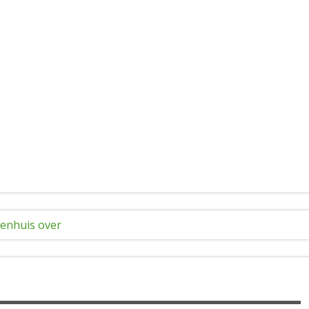
ienhuis over