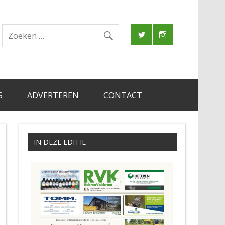
S
ADVERTEREN
CONTACT
IN DEZE EDITIE