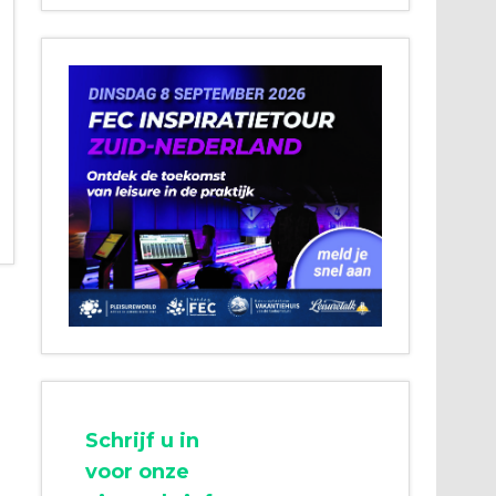
Schrijf u in
voor onze