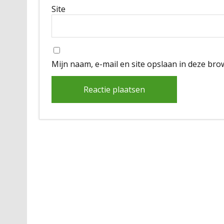
Site
Mijn naam, e-mail en site opslaan in deze bro
Alternative: