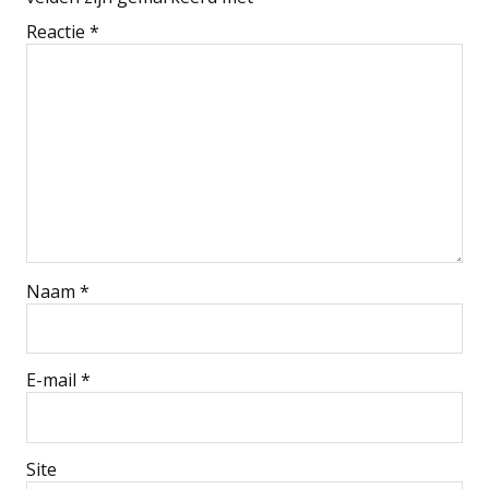
Reactie
*
Naam
*
E-mail
*
Site