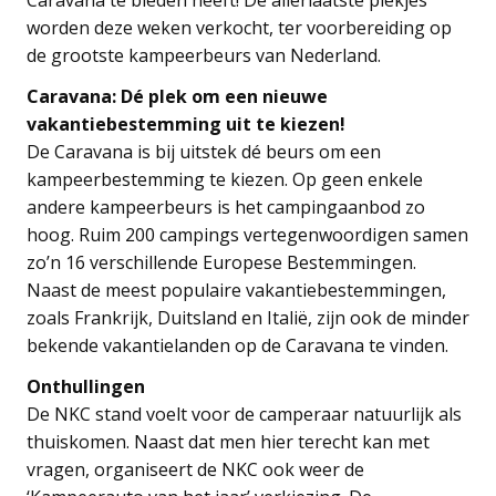
worden deze weken verkocht, ter voorbereiding op
de grootste kampeerbeurs van Nederland.
Caravana: Dé plek om een nieuwe
vakantiebestemming uit te kiezen!
De Caravana is bij uitstek dé beurs om een
kampeerbestemming te kiezen. Op geen enkele
andere kampeerbeurs is het campingaanbod zo
hoog. Ruim 200 campings vertegenwoordigen samen
zo’n 16 verschillende Europese Bestemmingen.
Naast de meest populaire vakantiebestemmingen,
zoals Frankrijk, Duitsland en Italië, zijn ook de minder
bekende vakantielanden op de Caravana te vinden.
Onthullingen
De NKC stand voelt voor de camperaar natuurlijk als
thuiskomen. Naast dat men hier terecht kan met
vragen, organiseert de NKC ook weer de