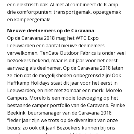
een elektrisch dak. Al met al combineert de ICamp
drie comfortpunten: transportgemak, opzetgemak
en kampeergemak!
Nieuwe deelnemers op de Caravana
Op de Caravana 2018 mag het WTC Expo
Leeuwarden een aantal nieuwe deelnemers
verwelkomen. TenCate Outdoor Fabrics is onder veel
bezoekers bekend, maar is dit jaar voor het eerst
aanwezig als deelnemer. Op de Caravana 2018 laten
ze zien dat de mogelijkheden onbegrensd zijn! Ook
Haffkamp Holidays staat dit jaar voor het eerst in
Leeuwarden, en niet met zomaar een merk: Morelo
Campers. Morelo is een mooie toevoeging op het
bestaande camper portfolio van de Caravana. Femke
Beekink, beursmanager van de Caravana 2018:
“Ieder jaar zijn we trots op de diversiteit van onze
beurs: zo ook dit jaar! Bezoekers kunnen bij ons