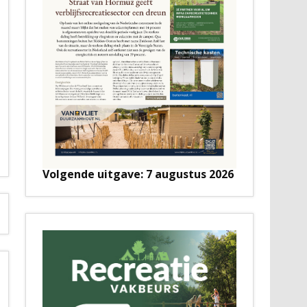
Volgende uitgave: 7 augustus 2026