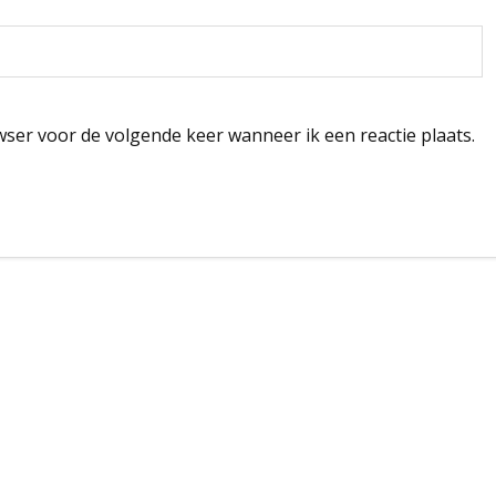
wser voor de volgende keer wanneer ik een reactie plaats.