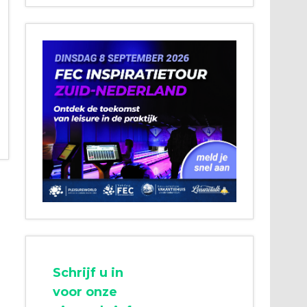
Schrijf u in
voor onze