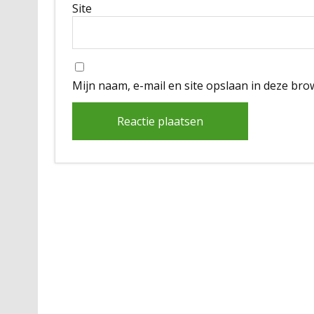
Site
Mijn naam, e-mail en site opslaan in deze bro
Alternative: