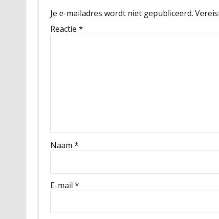
Je e-mailadres wordt niet gepubliceerd.
Vereis
Reactie
*
Naam
*
E-mail
*