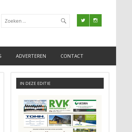
S
ADVERTEREN
CONTACT
IN DEZE EDITIE