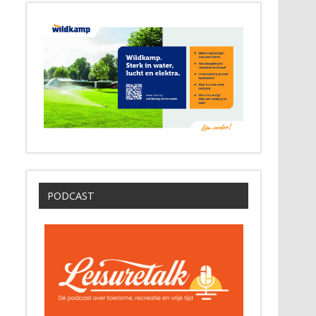
PODCAST