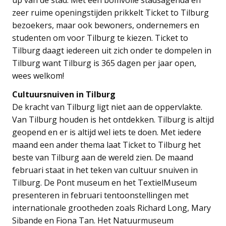
zeer ruime openingstijden prikkelt Ticket to Tilburg
bezoekers, maar ook bewoners, ondernemers en
studenten om voor Tilburg te kiezen. Ticket to
Tilburg daagt iedereen uit zich onder te dompelen in
Tilburg want Tilburg is 365 dagen per jaar open,
wees welkom!
Cultuursnuiven in Tilburg
De kracht van Tilburg ligt niet aan de oppervlakte.
Van Tilburg houden is het ontdekken. Tilburg is altijd
geopend en er is altijd wel iets te doen. Met iedere
maand een ander thema laat Ticket to Tilburg het
beste van Tilburg aan de wereld zien. De maand
februari staat in het teken van cultuur snuiven in
Tilburg. De Pont museum en het TextielMuseum
presenteren in februari tentoonstellingen met
internationale grootheden zoals Richard Long, Mary
Sibande en Fiona Tan. Het Natuurmuseum