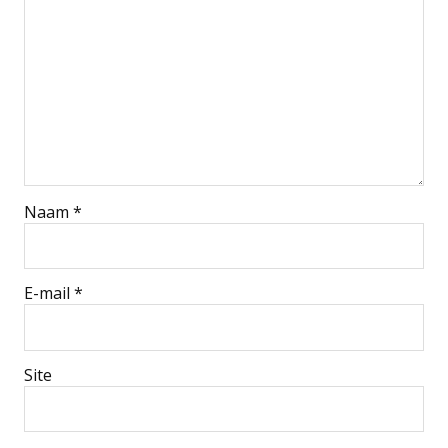
Naam
*
E-mail
*
Site