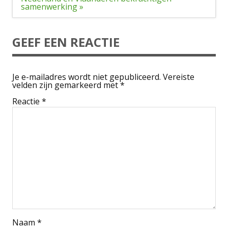
samenwerking »
GEEF EEN REACTIE
Je e-mailadres wordt niet gepubliceerd.
Vereiste
velden zijn gemarkeerd met
*
Reactie
*
Naam
*