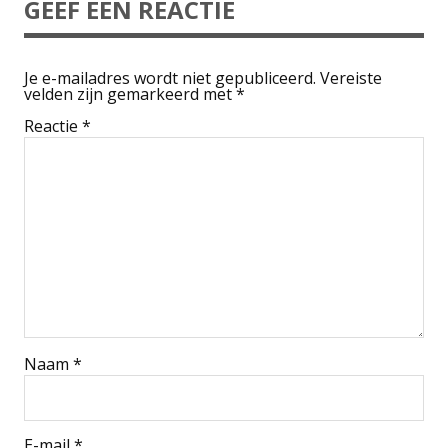
GEEF EEN REACTIE
Je e-mailadres wordt niet gepubliceerd.
Vereiste
velden zijn gemarkeerd met
*
Reactie
*
Naam
*
E-mail
*