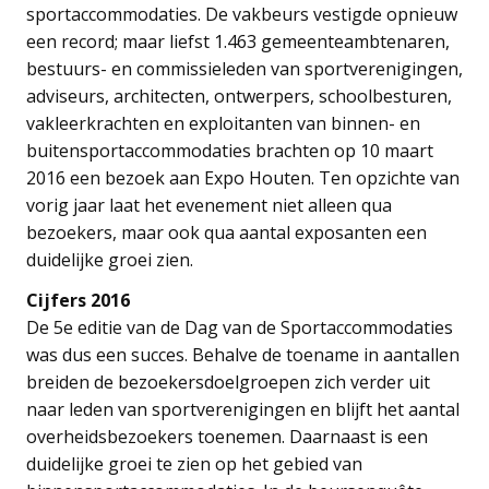
sportaccommodaties. De vakbeurs vestigde opnieuw
een record; maar liefst 1.463 gemeenteambtenaren,
bestuurs- en commissieleden van sportverenigingen,
adviseurs, architecten, ontwerpers, schoolbesturen,
vakleerkrachten en exploitanten van binnen- en
buitensportaccommodaties brachten op 10 maart
2016 een bezoek aan Expo Houten. Ten opzichte van
vorig jaar laat het evenement niet alleen qua
bezoekers, maar ook qua aantal exposanten een
duidelijke groei zien.
Cijfers 2016
De 5e editie van de Dag van de Sportaccommodaties
was dus een succes. Behalve de toename in aantallen
breiden de bezoekersdoelgroepen zich verder uit
naar leden van sportverenigingen en blijft het aantal
overheidsbezoekers toenemen. Daarnaast is een
duidelijke groei te zien op het gebied van