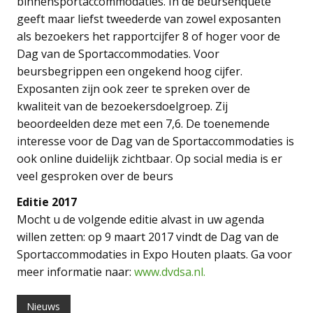
binnensportaccommodaties. In de beursenquête
geeft maar liefst tweederde van zowel exposanten
als bezoekers het rapportcijfer 8 of hoger voor de
Dag van de Sportaccommodaties. Voor
beursbegrippen een ongekend hoog cijfer.
Exposanten zijn ook zeer te spreken over de
kwaliteit van de bezoekersdoelgroep. Zij
beoordeelden deze met een 7,6. De toenemende
interesse voor de Dag van de Sportaccommodaties is
ook online duidelijk zichtbaar. Op social media is er
veel gesproken over de beurs
Editie 2017
Mocht u de volgende editie alvast in uw agenda
willen zetten: op 9 maart 2017 vindt de Dag van de
Sportaccommodaties in Expo Houten plaats. Ga voor
meer informatie naar:
www.dvdsa.nl.
Nieuws