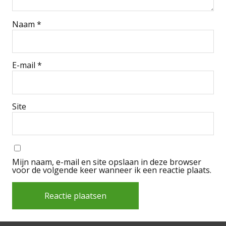
Naam
*
E-mail
*
Site
Mijn naam, e-mail en site opslaan in deze browser
voor de volgende keer wanneer ik een reactie plaats.