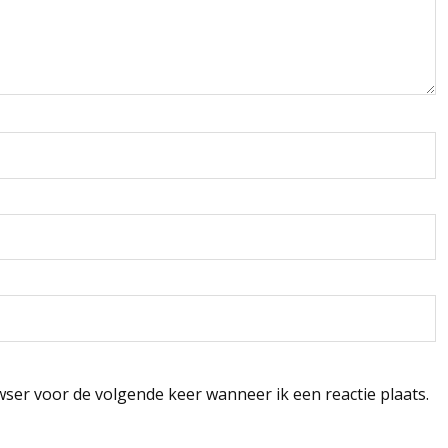
wser voor de volgende keer wanneer ik een reactie plaats.