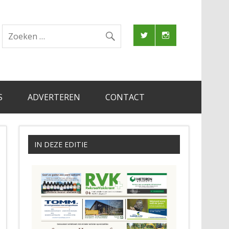
S
ADVERTEREN
CONTACT
IN DEZE EDITIE