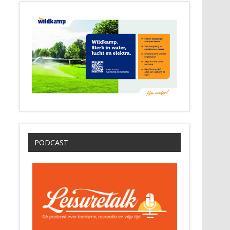
PODCAST