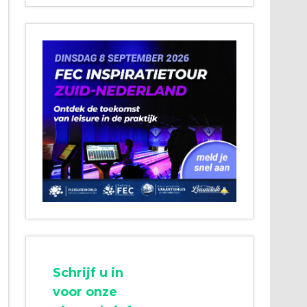
Schrijf u in
voor onze