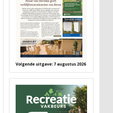
Volgende uitgave: 7 augustus 2026