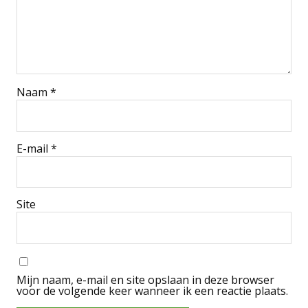
Naam
*
E-mail
*
Site
Mijn naam, e-mail en site opslaan in deze browser
voor de volgende keer wanneer ik een reactie plaats.