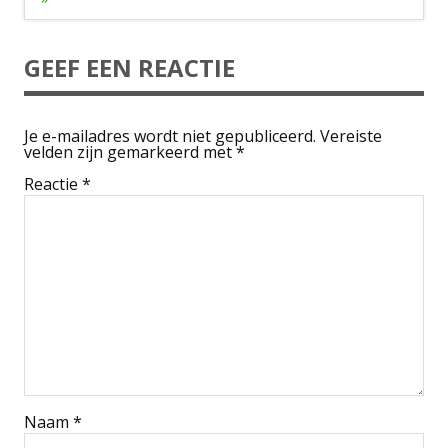
GEEF EEN REACTIE
Je e-mailadres wordt niet gepubliceerd.
Vereiste
velden zijn gemarkeerd met
*
Reactie
*
Naam
*