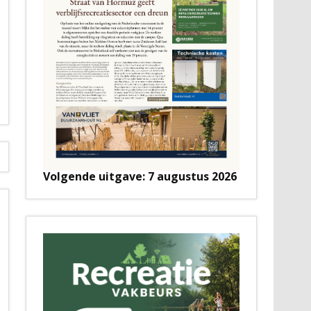
Volgende uitgave: 7 augustus 2026