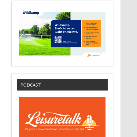
PODCAST