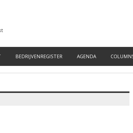
kt
T
BEDRIJVENREGISTER
AGENDA
COLUMN