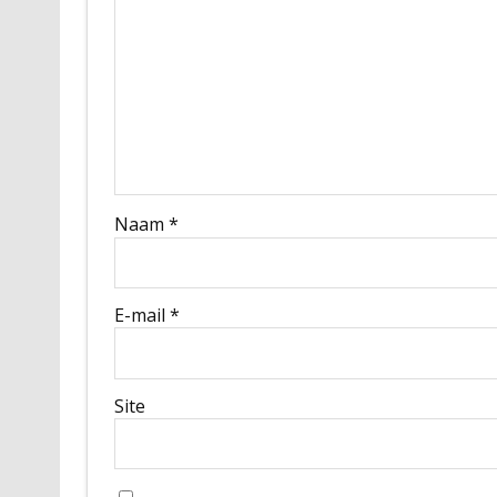
Naam
*
E-mail
*
Site