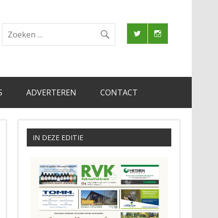
S
ADVERTEREN
CONTACT
IN DEZE EDITIE