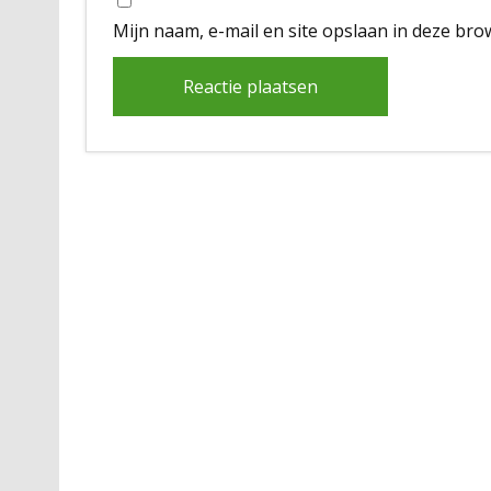
Mijn naam, e-mail en site opslaan in deze bro
Alternative: