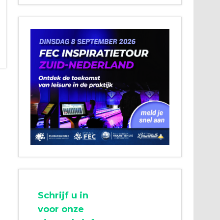
Schrijf u in
voor onze