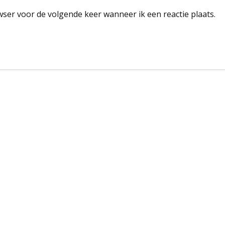
wser voor de volgende keer wanneer ik een reactie plaats.