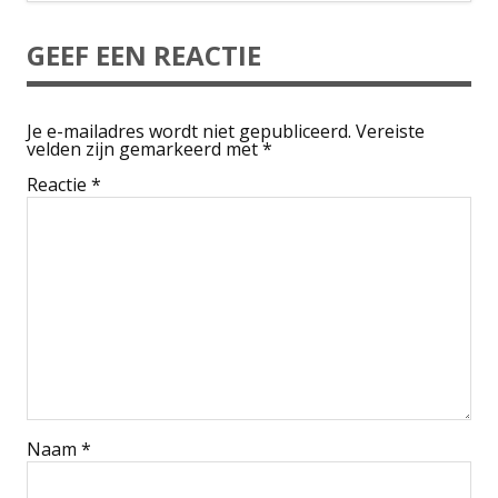
GEEF EEN REACTIE
Je e-mailadres wordt niet gepubliceerd.
Vereiste
velden zijn gemarkeerd met
*
Reactie
*
Naam
*