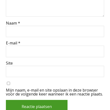
Naam
*
E-mail
*
Site
Mijn naam, e-mail en site opslaan in deze browser
voor de volgende keer wanneer ik een reactie plaats.