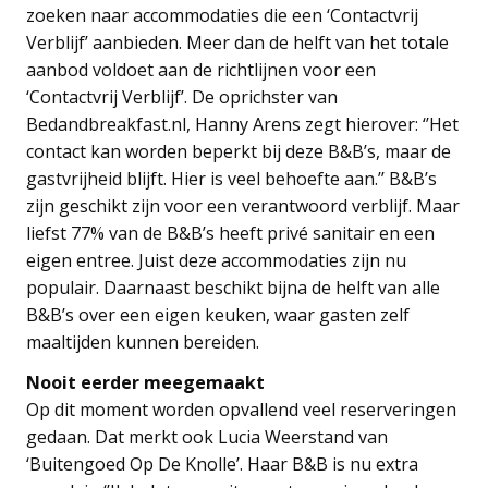
zoeken naar accommodaties die een ‘Contactvrij
Verblijf’ aanbieden. Meer dan de helft van het totale
aanbod voldoet aan de richtlijnen voor een
‘Contactvrij Verblijf’. De oprichster van
Bedandbreakfast.nl, Hanny Arens zegt hierover: ‘’Het
contact kan worden beperkt bij deze B&B’s, maar de
gastvrijheid blijft. Hier is veel behoefte aan.’’ B&B’s
zijn geschikt zijn voor een verantwoord verblijf. Maar
liefst 77% van de B&B’s heeft privé sanitair en een
eigen entree. Juist deze accommodaties zijn nu
populair. Daarnaast beschikt bijna de helft van alle
B&B’s over een eigen keuken, waar gasten zelf
maaltijden kunnen bereiden.
Nooit eerder meegemaakt
Op dit moment worden opvallend veel reserveringen
gedaan. Dat merkt ook Lucia Weerstand van
‘Buitengoed Op De Knolle’. Haar B&B is nu extra