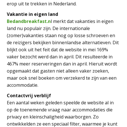
erop uit te trekken in Nederland.
Vakantie in eigen land
Bedandbreakfast.n
l merkt dat vakanties in eigen
land nu populair zijn. De internationale
(zomer)vakanties staan nog op losse schroeven en
de reizigers bekijken binnenlandse alternatieven. Dit
blijkt ook uit het feit dat de website in mei 169%
vaker bezocht werd dan in april. Dit resulteerde in
467% meer reserveringen dan in april. Hieruit wordt
opgemaakt dat gasten niet alleen vaker zoeken,
maar ook snel boeken om verzekerd te zijn van een
accommodatie.
Contactvrij verblijf
Een aantal weken geleden speelde de website al in
op de toenemende vraag naar accommodaties die
privacy en kleinschaligheid waarborgen. Zo
ontwikkelden ze een speciaal filter, waarmee je kunt