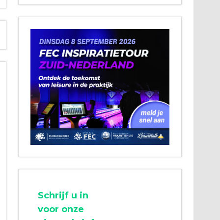
Schrijf u in
voor onze