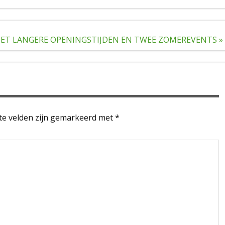
MET LANGERE OPENINGSTIJDEN EN TWEE ZOMEREVENTS »
te velden zijn gemarkeerd met
*