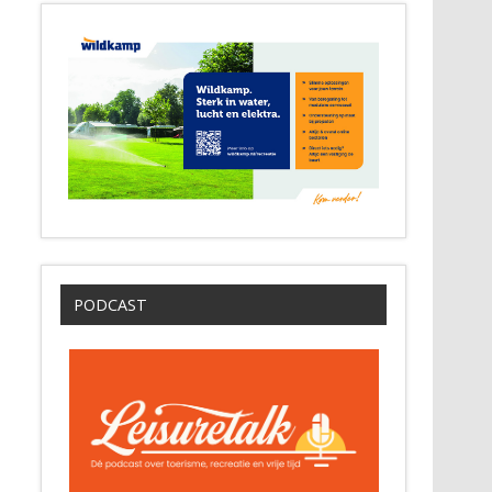
PODCAST