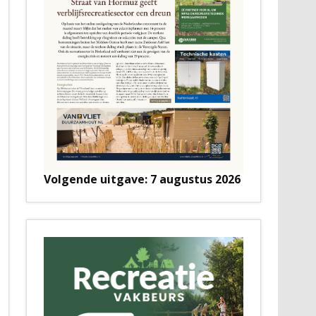
Volgende uitgave: 7 augustus 2026