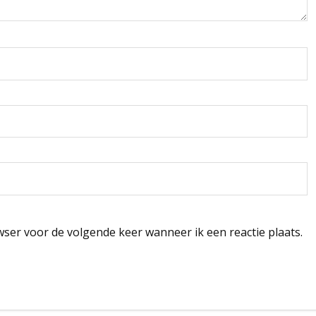
wser voor de volgende keer wanneer ik een reactie plaats.