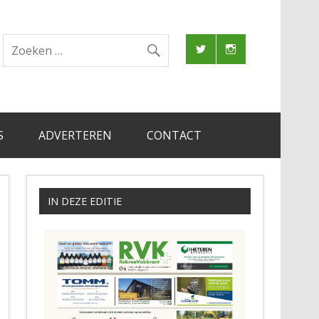
S
ADVERTEREN
CONTACT
IN DEZE EDITIE