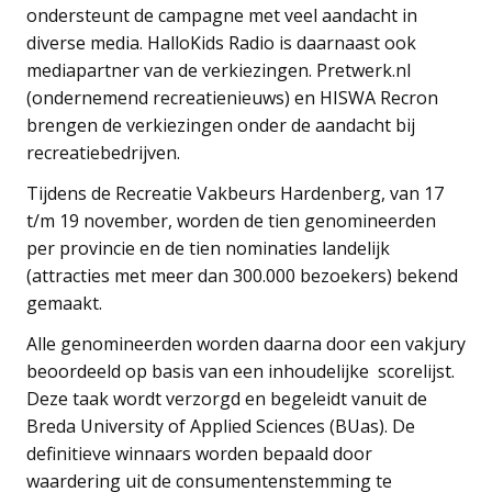
ondersteunt de campagne met veel aandacht in
diverse media. HalloKids Radio is daarnaast ook
mediapartner van de verkiezingen. Pretwerk.nl
(ondernemend recreatienieuws) en HISWA Recron
brengen de verkiezingen onder de aandacht bij
recreatiebedrijven.
Tijdens de Recreatie Vakbeurs Hardenberg, van 17
t/m 19 november, worden de tien genomineerden
per provincie en de tien nominaties landelijk
(attracties met meer dan 300.000 bezoekers) bekend
gemaakt.
Alle genomineerden worden daarna door een vakjury
beoordeeld op basis van een inhoudelijke scorelijst.
Deze taak wordt verzorgd en begeleidt vanuit de
Breda University of Applied Sciences (BUas). De
definitieve winnaars worden bepaald door
waardering uit de consumentenstemming te