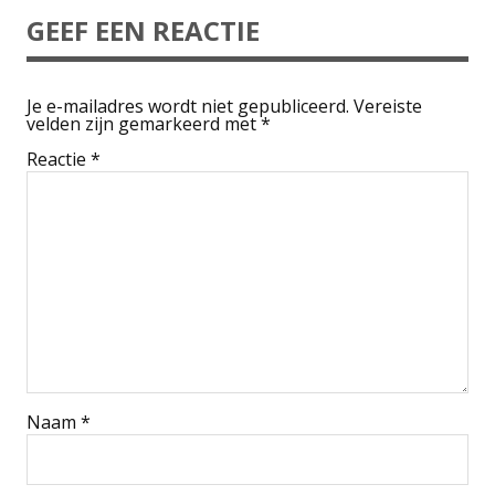
GEEF EEN REACTIE
Je e-mailadres wordt niet gepubliceerd.
Vereiste
velden zijn gemarkeerd met
*
Reactie
*
Naam
*