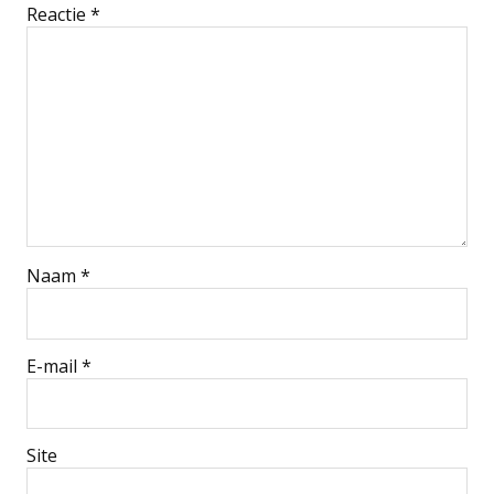
Reactie
*
Naam
*
E-mail
*
Site