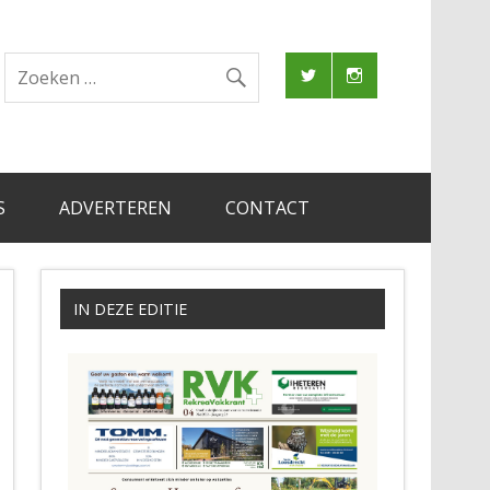
S
ADVERTEREN
CONTACT
IN DEZE EDITIE