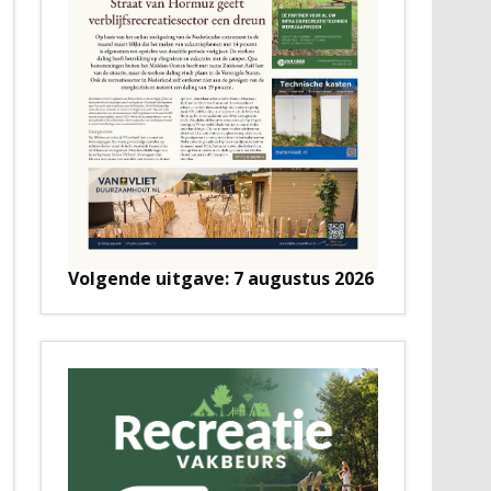
Volgende uitgave: 7 augustus 2026