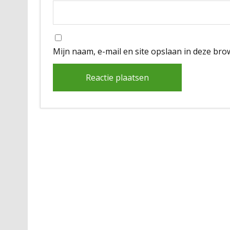
Mijn naam, e-mail en site opslaan in deze bro
Alternative: