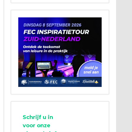
Schrijf u in
voor onze