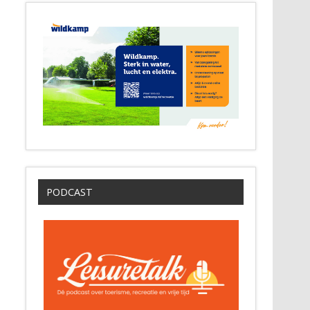
PODCAST