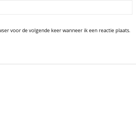
wser voor de volgende keer wanneer ik een reactie plaats.