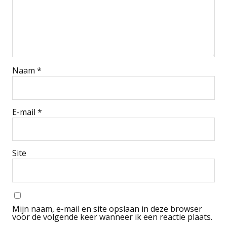
Naam
*
E-mail
*
Site
Mijn naam, e-mail en site opslaan in deze browser
voor de volgende keer wanneer ik een reactie plaats.