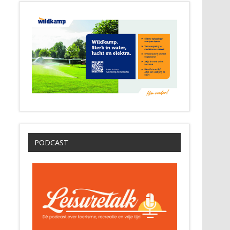
PODCAST