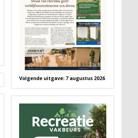
Volgende uitgave: 7 augustus 2026