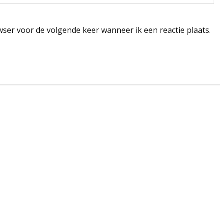
wser voor de volgende keer wanneer ik een reactie plaats.