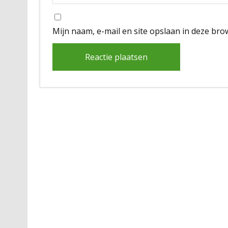
Mijn naam, e-mail en site opslaan in deze bro
Alternative: