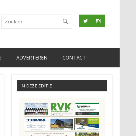
S
ADVERTEREN
CONTACT
IN DEZE EDITIE