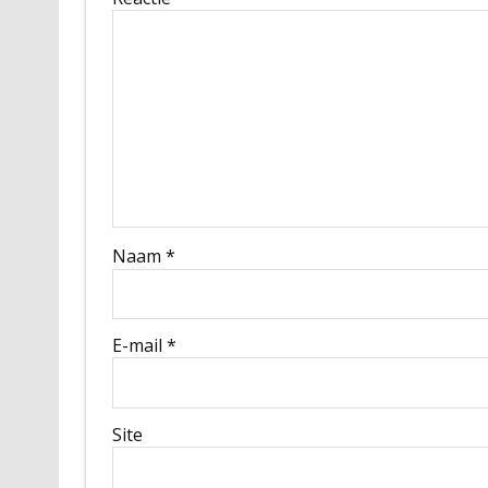
Naam
*
E-mail
*
Site