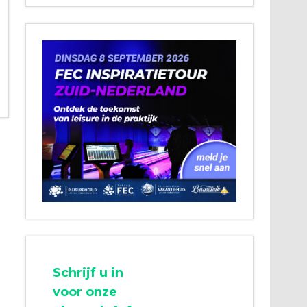
Schrijf u in
voor onze