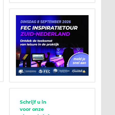
Schrijf u in
voor onze