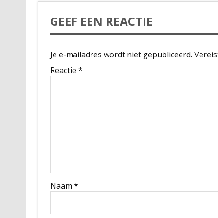
GEEF EEN REACTIE
Je e-mailadres wordt niet gepubliceerd.
Vereis
Reactie
*
Naam
*