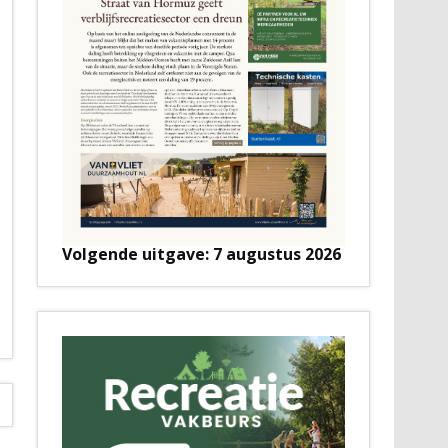
Volgende uitgave: 7 augustus 2026