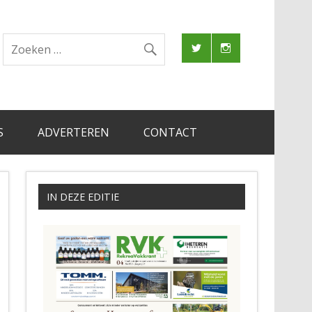
S
ADVERTEREN
CONTACT
IN DEZE EDITIE