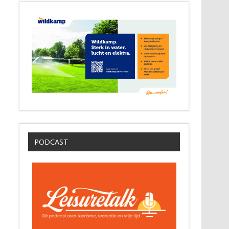
PODCAST