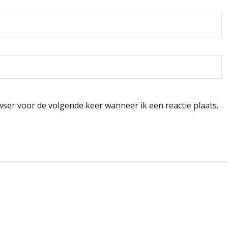
wser voor de volgende keer wanneer ik een reactie plaats.