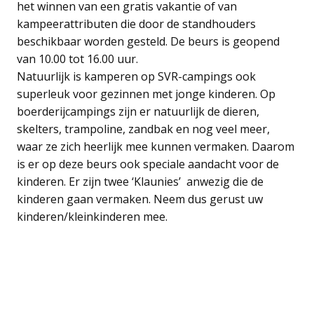
het winnen van een gratis vakantie of van
kampeerattributen die door de standhouders
beschikbaar worden gesteld. De beurs is geopend
van 10.00 tot 16.00 uur.
Natuurlijk is kamperen op SVR-campings ook
superleuk voor gezinnen met jonge kinderen. Op
boerderijcampings zijn er natuurlijk de dieren,
skelters, trampoline, zandbak en nog veel meer,
waar ze zich heerlijk mee kunnen vermaken. Daarom
is er op deze beurs ook speciale aandacht voor de
kinderen. Er zijn twee ‘Klaunies’ anwezig die de
kinderen gaan vermaken. Neem dus gerust uw
kinderen/kleinkinderen mee.