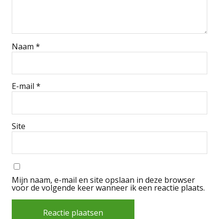
Naam
*
E-mail
*
Site
Mijn naam, e-mail en site opslaan in deze browser
voor de volgende keer wanneer ik een reactie plaats.