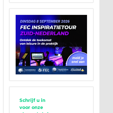
Schrijf u in
voor onze