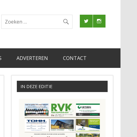
S
ADVERTEREN
CONTACT
IN DEZE EDITIE