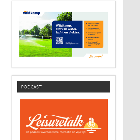
PODCAST