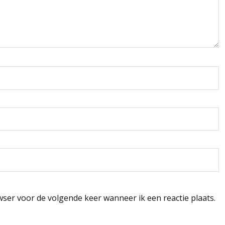
wser voor de volgende keer wanneer ik een reactie plaats.