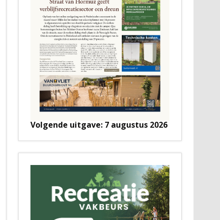
Volgende uitgave: 7 augustus 2026