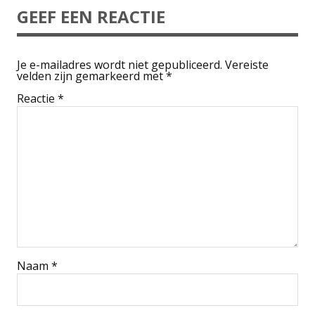
GEEF EEN REACTIE
Je e-mailadres wordt niet gepubliceerd.
Vereiste
velden zijn gemarkeerd met
*
Reactie
*
Naam
*