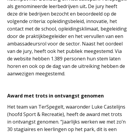
als genomineerde leerbedrijven uit
.
De jury heeft
deze drie bedrijven bezocht en beoordeeld op de
volgende criteria: opleidingsbeleid, innovatie, het
contact met de school, opleidingsklimaat, begeleiding
door de praktijkbegeleider en het vervullen van een
ambassadeursrol voor de sector. Naast het oordeel
van de jury, heeft ook het publiek meegestemd. Via
de website hebben 1.389 personen hun stem laten
horen en ook op de dag van de uitreiking hebben de
aanwezigen meegestemd.
Award met trots in ontvangst genomen
Het team van TerSpegelt, waaronder Luke Castelijns
(hoofd Sport & Recreatie), heeft de award met trots
in ontvangst genomen. “Jaarlijks werken we met zo’n
30 stagiaires en leerlingen op het park, dit is een