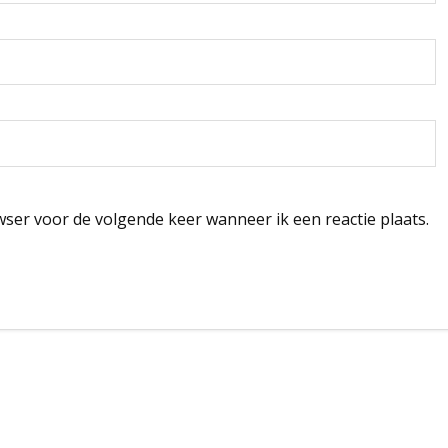
wser voor de volgende keer wanneer ik een reactie plaats.