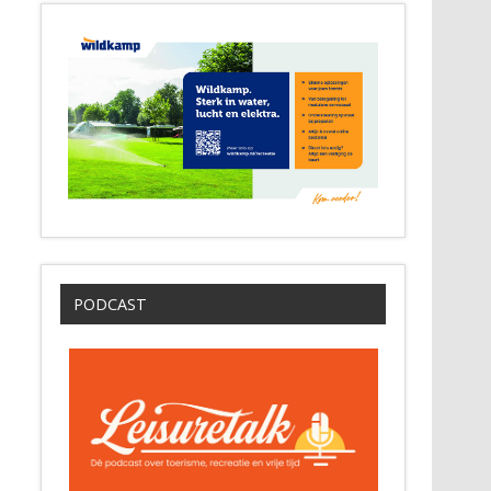
PODCAST