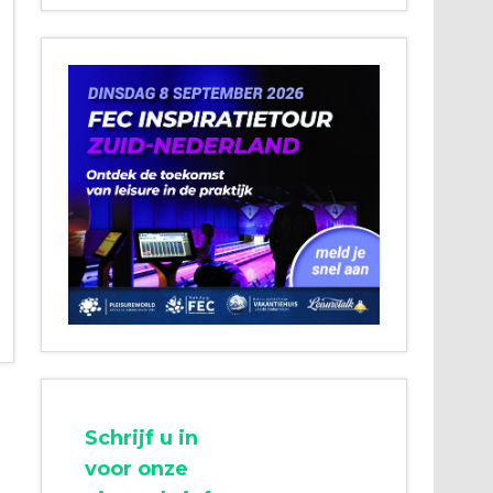
Schrijf u in
voor onze