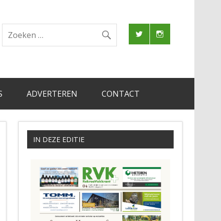
S
ADVERTEREN
CONTACT
IN DEZE EDITIE