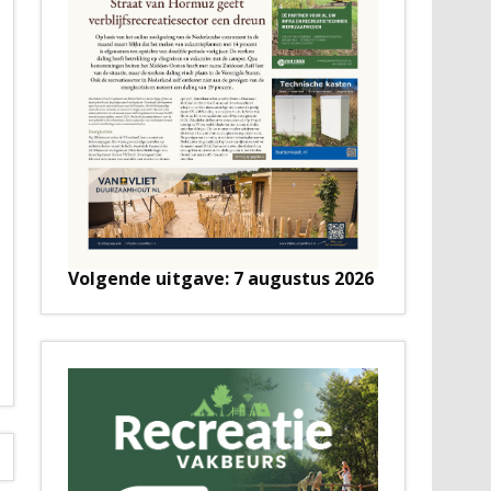
Volgende uitgave: 7 augustus 2026