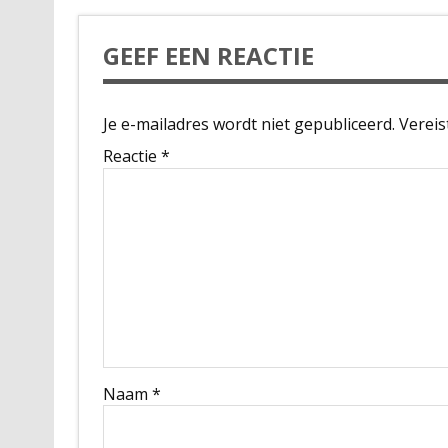
GEEF EEN REACTIE
Je e-mailadres wordt niet gepubliceerd.
Vereis
Reactie
*
Naam
*