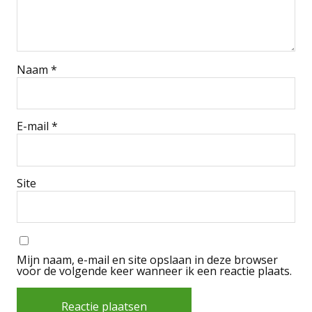
Naam
*
E-mail
*
Site
Mijn naam, e-mail en site opslaan in deze browser
voor de volgende keer wanneer ik een reactie plaats.