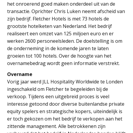
het onroerend goed maken onderdeel uit van de
transactie. Oprichter Chris Luken neemt afscheid van
zijn bedrijf. Fletcher Hotels is met 73 hotels de
grootste hotelketen van Nederland. Het bedrijf
realiseert een omzet van 125 miljoen euro en er
werken 2600 personeelsleden. De doelstelling is om
de onderneming in de komende jaren te laten
groeien tot 100 hotels. Over de hoogte van het
overnamebedrag wordt geen informatie verstrekt.
Overname
Vorig jaar werd JLL Hospitality Worldwide te Londen
ingeschakeld om Fletcher te begeleiden bij de
verkoop. Tijdens een uitgebreid proces is veel
interesse getoond door diverse buitenlandse private
equity spelers en strategische kopers, uiteindelijk is
er toch gekozen om het bedrijf te verkopen aan het
zittende management. Alle betrokkenen zijn