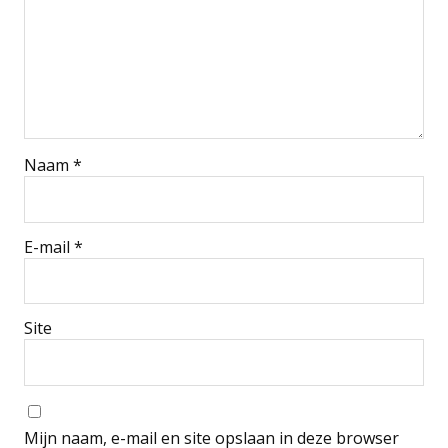
Naam
*
E-mail
*
Site
Mijn naam, e-mail en site opslaan in deze browser