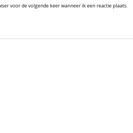
wser voor de volgende keer wanneer ik een reactie plaats.