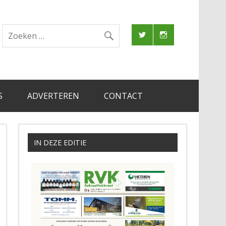
S
ADVERTEREN
CONTACT
IN DEZE EDITIE