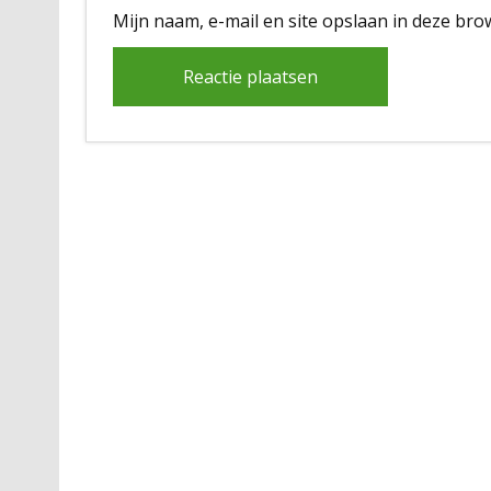
Mijn naam, e-mail en site opslaan in deze bro
Alternative: