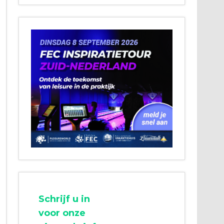
Schrijf u in
voor onze