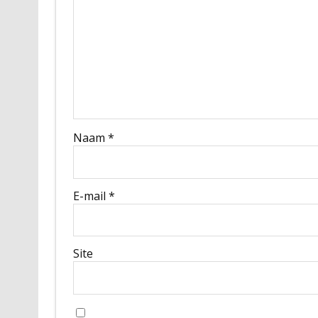
Naam
*
E-mail
*
Site