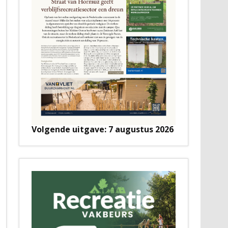
Volgende uitgave: 7 augustus 2026