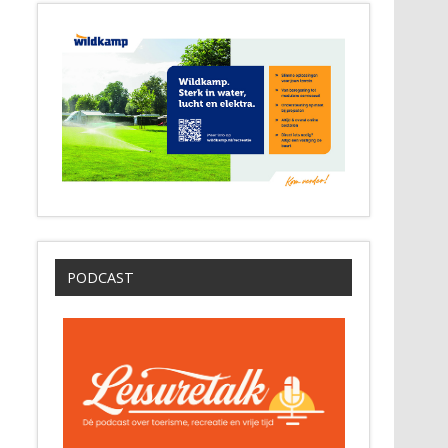
PODCAST