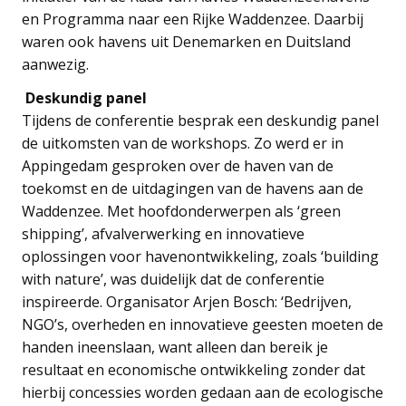
en Programma naar een Rijke Waddenzee. Daarbij
waren ook havens uit Denemarken en Duitsland
aanwezig.
Deskundig panel
Tijdens de conferentie besprak een deskundig panel
de uitkomsten van de workshops. Zo werd er in
Appingedam gesproken over de haven van de
toekomst en de uitdagingen van de havens aan de
Waddenzee. Met hoofdonderwerpen als ‘green
shipping’, afvalverwerking en innovatieve
oplossingen voor havenontwikkeling, zoals ‘building
with nature’, was duidelijk dat de conferentie
inspireerde. Organisator Arjen Bosch: ‘Bedrijven,
NGO’s, overheden en innovatieve geesten moeten de
handen ineenslaan, want alleen dan bereik je
resultaat en economische ontwikkeling zonder dat
hierbij concessies worden gedaan aan de ecologische