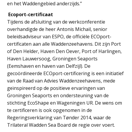
en het Waddengebied anderzijds.”
Ecoport-certificaat
Tijdens de afsluiting van de werkconferentie
overhandigde de heer Antonis Michail, senior
beleidsadviseur van ESPO, de officiële ECOport-
certificaten aan alle Waddenzeehavens. Dit zijn Port
of Den Helder, Haven Den Oever, Port of Harlingen,
Haven Lauwersoog, Groningen Seaports
(Eemshaven en haven van Delfzijl). De
gecoördineerde ECOport-certificering is een initiatief
van de Raad van Advies Waddenzeehavens, mede
geïnspireerd op de positieve ervaringen van
Groningen Seaports en ondersteuning van de
stichting EcoShape en Wageningen UR. De wens om
te certificeren is ook opgenomen in de
Regeringsverklaring van Tønder 2014, waar de
Trilateral Wadden Sea Board de regie over voert.