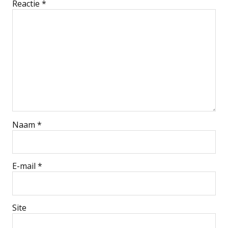
Reactie
*
Naam
*
E-mail
*
Site