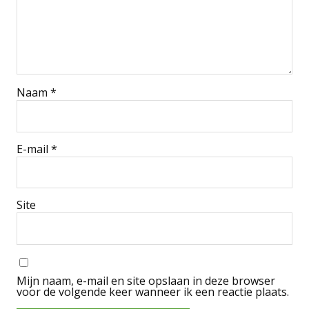
Naam
*
E-mail
*
Site
Mijn naam, e-mail en site opslaan in deze browser
voor de volgende keer wanneer ik een reactie plaats.