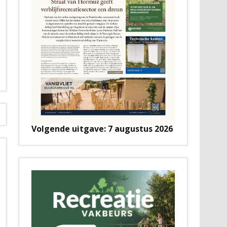
Volgende uitgave: 7 augustus 2026