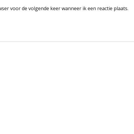
wser voor de volgende keer wanneer ik een reactie plaats.