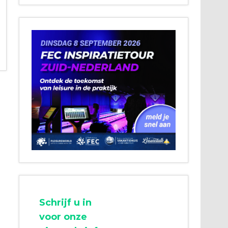
Schrijf u in
voor onze