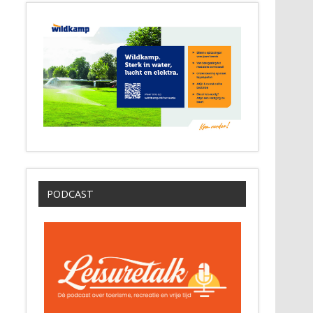
PODCAST