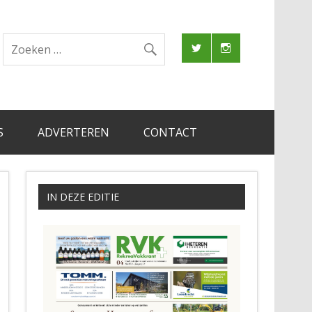
S
ADVERTEREN
CONTACT
IN DEZE EDITIE