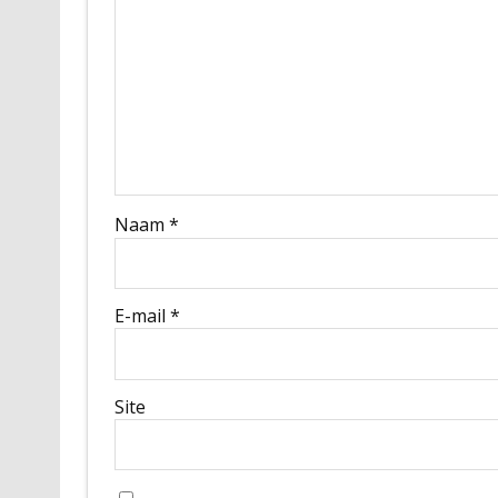
Naam
*
E-mail
*
Site