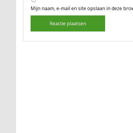
Mijn naam, e-mail en site opslaan in deze bro
Alternative: