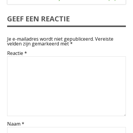
GEEF EEN REACTIE
Je e-mailadres wordt niet gepubliceerd.
Vereiste
velden zijn gemarkeerd met
*
Reactie
*
Naam
*