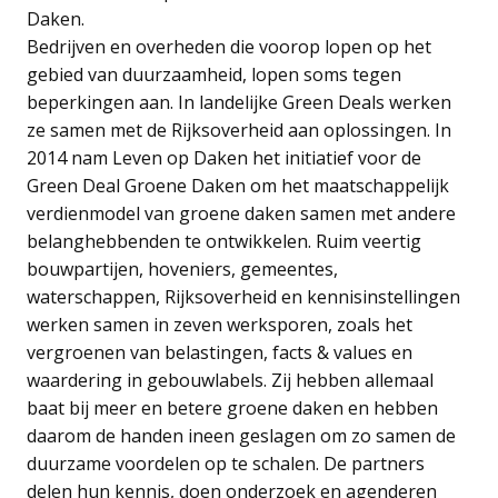
Daken.
Bedrijven en overheden die voorop lopen op het
gebied van duurzaamheid, lopen soms tegen
beperkingen aan. In landelijke Green Deals werken
ze samen met de Rijksoverheid aan oplossingen. In
2014 nam Leven op Daken het initiatief voor de
Green Deal Groene Daken om het maatschappelijk
verdienmodel van groene daken samen met andere
belanghebbenden te ontwikkelen. Ruim veertig
bouwpartijen, hoveniers, gemeentes,
waterschappen, Rijksoverheid en kennisinstellingen
werken samen in zeven werksporen, zoals het
vergroenen van belastingen, facts & values en
waardering in gebouwlabels. Zij hebben allemaal
baat bij meer en betere groene daken en hebben
daarom de handen ineen geslagen om zo samen de
duurzame voordelen op te schalen. De partners
delen hun kennis, doen onderzoek en agenderen