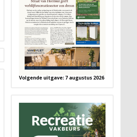
Volgende uitgave: 7 augustus 2026