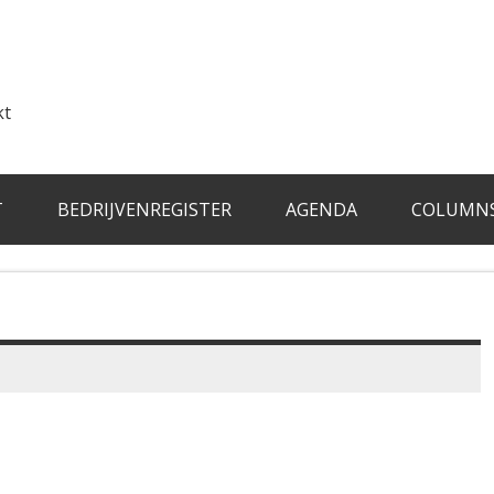
kt
T
BEDRIJVENREGISTER
AGENDA
COLUMN