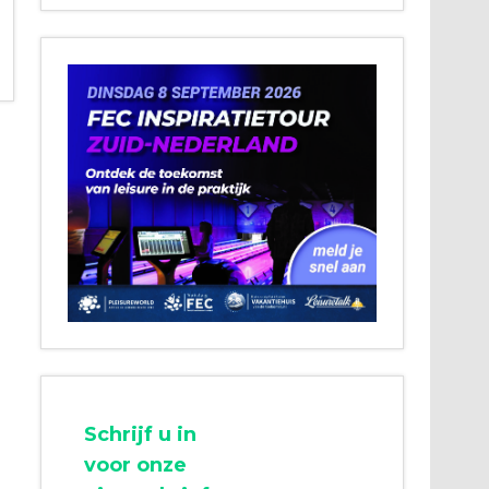
Schrijf u in
voor onze