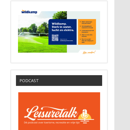
PODCAST