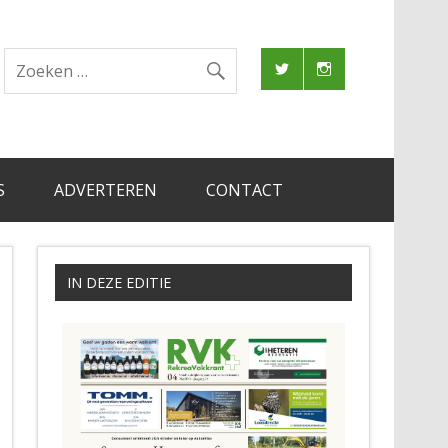
S
ADVERTEREN
CONTACT
IN DEZE EDITIE