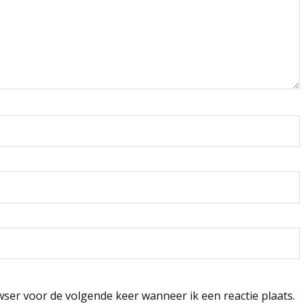
wser voor de volgende keer wanneer ik een reactie plaats.