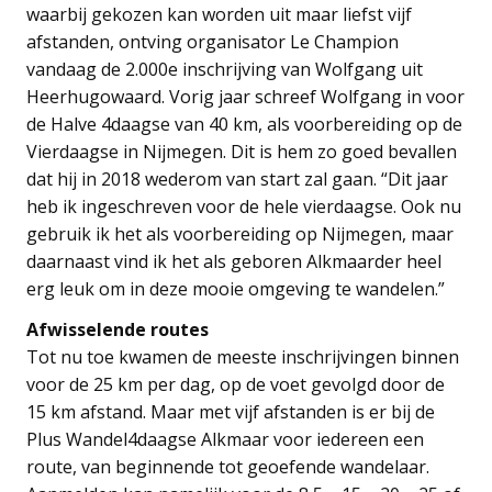
waarbij gekozen kan worden uit maar liefst vijf
afstanden, ontving organisator Le Champion
vandaag de 2.000e inschrijving van Wolfgang uit
Heerhugowaard. Vorig jaar schreef Wolfgang in voor
de Halve 4daagse van 40 km, als voorbereiding op de
Vierdaagse in Nijmegen. Dit is hem zo goed bevallen
dat hij in 2018 wederom van start zal gaan. “Dit jaar
heb ik ingeschreven voor de hele vierdaagse. Ook nu
gebruik ik het als voorbereiding op Nijmegen, maar
daarnaast vind ik het als geboren Alkmaarder heel
erg leuk om in deze mooie omgeving te wandelen.”
Afwisselende routes
Tot nu toe kwamen de meeste inschrijvingen binnen
voor de 25 km per dag, op de voet gevolgd door de
15 km afstand. Maar met vijf afstanden is er bij de
Plus Wandel4daagse Alkmaar voor iedereen een
route, van beginnende tot geoefende wandelaar.