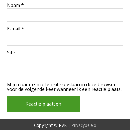
Naam
*
E-mail
*
Site
Mijn naam, e-mail en site opslaan in deze browser
voor de volgende keer wanneer ik een reactie plaats.
Alternative:
Copyright © RVK |
Privacybeleid