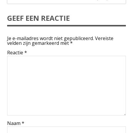
GEEF EEN REACTIE
Je e-mailadres wordt niet gepubliceerd.
Vereiste
velden zijn gemarkeerd met
*
Reactie
*
Naam
*