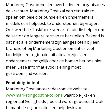
MarketingOost bundelen overheden en organisaties
de krachten. MarketingOost zal een centrale rol
spelen om beleid te bundelen en ondernemers
middels een helpdesk te ondersteunen bij vragen.
Ook werkt de Taskforce scenario’s uit die helpen om
de sector op langere termijn te herstellen. Bekend is
dat niet alle ondernemers zijn aangesloten bij een
branche of bij MarketingOost en omdat er veel
landelijke en regionale initiatieven zijn, zien
ondernemers mogelijk door de bomen het bos niet
meer. Deze informatievoorziening moet
gestroomlijnd worden.
Eenduidig beleid
MarketingOost lanceert daarom de website
www.marketingoost.nl/corona
waarop Rijks- en
regionaal (veiligheids-) beleid wordt gebundeld. Ook
bemant de organisatie een helpdesk voor