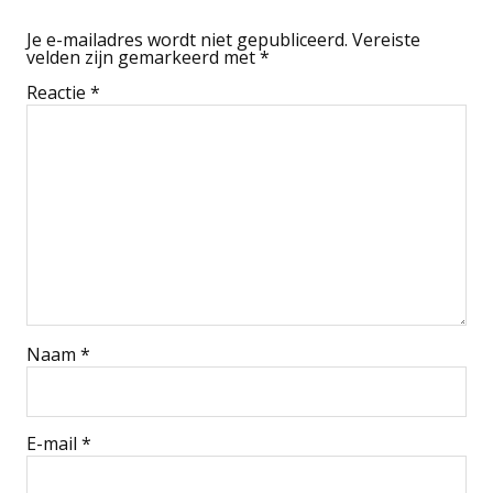
Je e-mailadres wordt niet gepubliceerd.
Vereiste
velden zijn gemarkeerd met
*
Reactie
*
Naam
*
E-mail
*