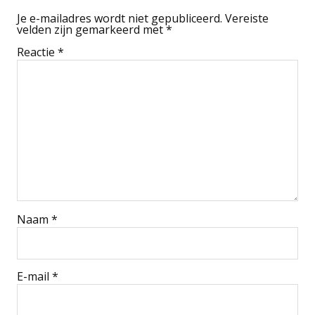
Je e-mailadres wordt niet gepubliceerd.
Vereiste
velden zijn gemarkeerd met
*
Reactie
*
Naam
*
E-mail
*