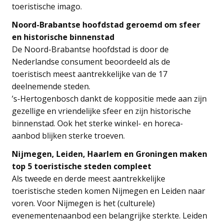
toeristische imago.
Noord-Brabantse hoofdstad geroemd om sfeer
en historische binnenstad
De Noord-Brabantse hoofdstad is door de
Nederlandse consument beoordeeld als de
toeristisch meest aantrekkelijke van de 17
deelnemende steden.
’s-Hertogenbosch dankt de koppositie mede aan zijn
gezellige en vriendelijke sfeer en zijn historische
binnenstad. Ook het sterke winkel- en horeca-
aanbod blijken sterke troeven.
Nijmegen, Leiden, Haarlem en Groningen maken
top 5 toeristische steden compleet
Als tweede en derde meest aantrekkelijke
toeristische steden komen Nijmegen en Leiden naar
voren. Voor Nijmegen is het (culturele)
evenementenaanbod een belangrijke sterkte. Leiden