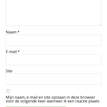
Naam
*
E-mail
*
Site
Mijn naam, e-mail en site opslaan in deze browser
voor de volgende keer wanneer ik een reactie plaats.