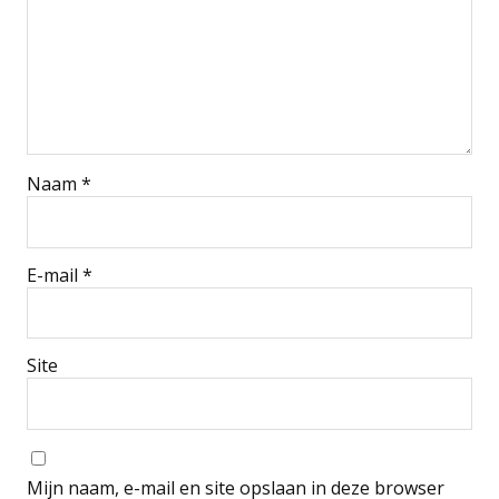
Naam
*
E-mail
*
Site
Mijn naam, e-mail en site opslaan in deze browser