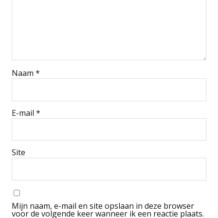
Naam
*
E-mail
*
Site
Mijn naam, e-mail en site opslaan in deze browser
voor de volgende keer wanneer ik een reactie plaats.