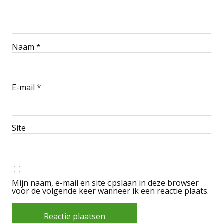
Naam
*
E-mail
*
Site
Mijn naam, e-mail en site opslaan in deze browser
voor de volgende keer wanneer ik een reactie plaats.