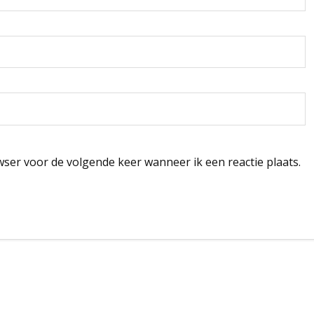
wser voor de volgende keer wanneer ik een reactie plaats.