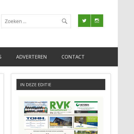
S
ADVERTEREN
CONTACT
IN DEZE EDITIE