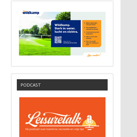
PODCAST