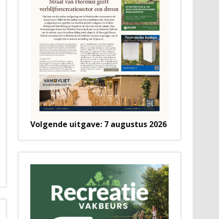
Volgende uitgave: 7 augustus 2026