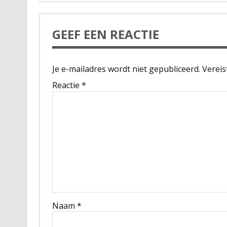
GEEF EEN REACTIE
Je e-mailadres wordt niet gepubliceerd.
Vereis
Reactie
*
Naam
*