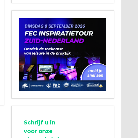
Schrijf u in
voor onze