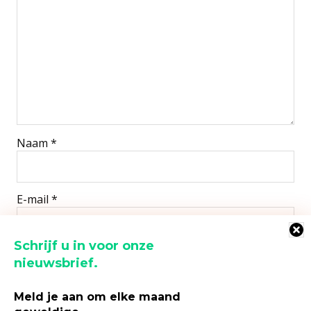
Naam
*
E-mail
*
Schrijf u in voor onze
Site
nieuwsbrief.
Meld je aan om elke maand