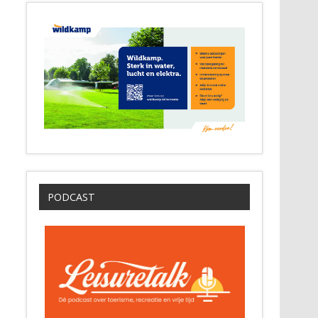
PODCAST