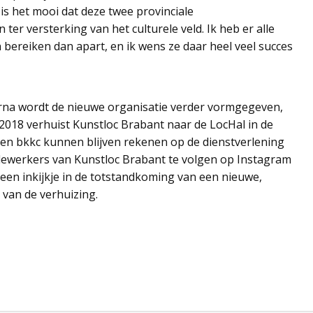
 het mooi dat deze twee provinciale
ter versterking van het culturele veld. Ik heb er alle
bereiken dan apart, en ik wens ze daar heel veel succes
arna wordt de nieuwe organisatie verder vormgegeven,
018 verhuist Kunstloc Brabant naar de LocHal in de
 en bkkc kunnen blijven rekenen op de dienstverlening
edewerkers van Kunstloc Brabant te volgen op Instagram
een inkijkje in de totstandkoming van een nieuwe,
 van de verhuizing.