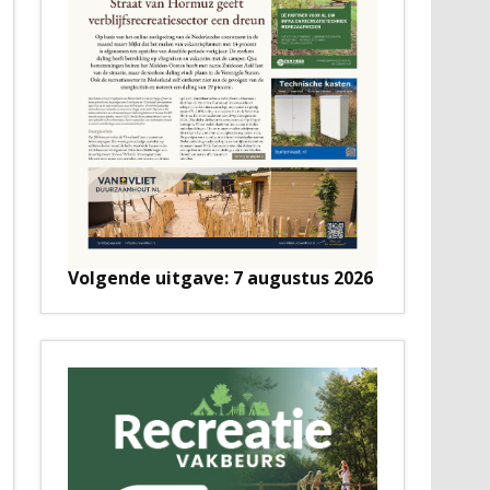
Volgende uitgave: 7 augustus 2026