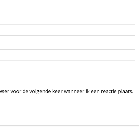
wser voor de volgende keer wanneer ik een reactie plaats.