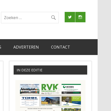
S
ADVERTEREN
CONTACT
IN DEZE EDITIE