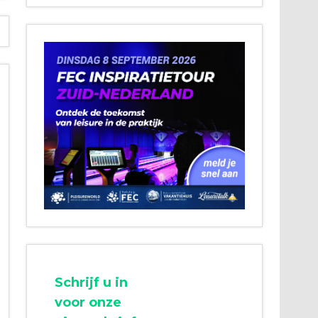
Schrijf u in
voor onze