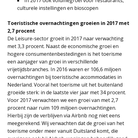
In 2017 ook volumegroei voor restaurants,
culturele instellingen en bioscopen
Toeristische overnachtingen groeien in 2017 met
2,7 procent
De Leisure-sector groeit in 2017 naar verwachting
met 3,3 procent. Naast de economische groei en
hogere consumentenbestedingen is het toerisme
een aanjager van groei in verschillende
vrijetijdsbranches. In 2016 waren er 106,6 miljoen
overnachtingen bij toeristische accommodaties in
Nederland. Vooral het toerisme uit het buitenland
groeide sterk: in de laatste vier jaar met 34 procent.
Voor 2017 verwachten we een groei van met 2,7
procent naar ruim 109 miljoen overnachtingen.
Hierbij zijn de verblijven via Airbnb nog niet eens
meegerekend. Wij verwachten dat de groei van het
toerisme onder meer vanuit Duitsland komt, die