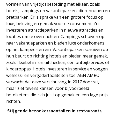
vormen van vrijetijdsbesteding met elkaar, zoals
hotels, campings en vakantieparken, dierentuinen en
pretparken. Er is sprake van een grotere focus op
luxe, beleving en gemak voor de consument. Zo
investeren attractieparken in nieuwe attracties en
locaties om te overnachten. Campings schuiven op
naar vakantieparken en bieden luxe onderkomens
op het kampeerterrein. Vakantieparken schuiven op
hun beurt op richting hotels en bieden meer gemak,
zoals flexibel in- en uitchecken, een ontbijtservices of
kinderoppas. Hotels investeren in service en voegen
welness- en vergaderfaciliteiten toe. ABN AMRO
verwacht dat deze verschuiving in 2017 doorzet,
maar ziet tevens kansen voor bijvoorbeeld
hotelketens die zich juist op gemak en een lage prijs
richten.
Stijgende bezoekersaantallen in restaurants,