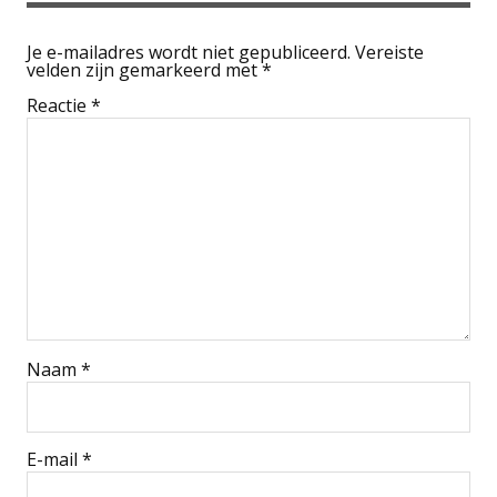
Je e-mailadres wordt niet gepubliceerd.
Vereiste
velden zijn gemarkeerd met
*
Reactie
*
Naam
*
E-mail
*